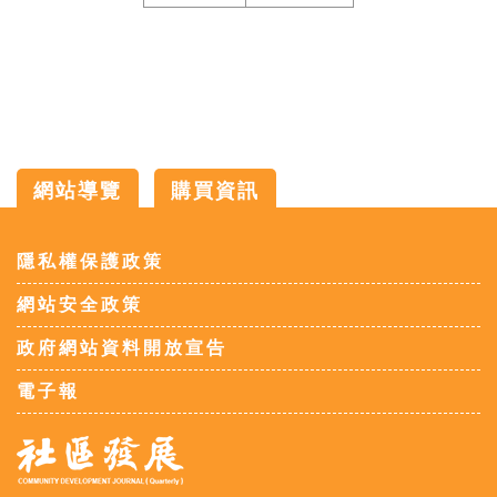
網站導覽
購買資訊
:::
隱私權保護政策
網站安全政策
政府網站資料開放宣告
電子報