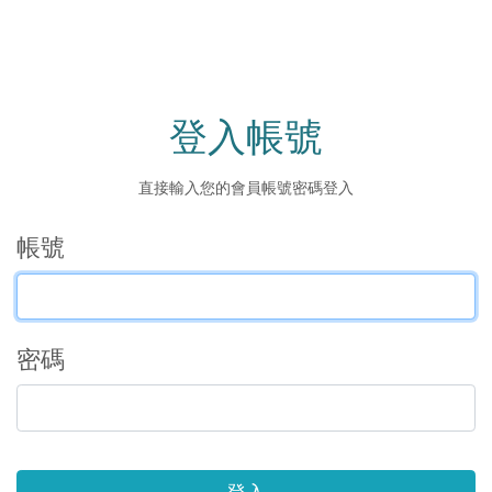
登入帳號
直接輸入您的會員帳號密碼登入
帳號
密碼