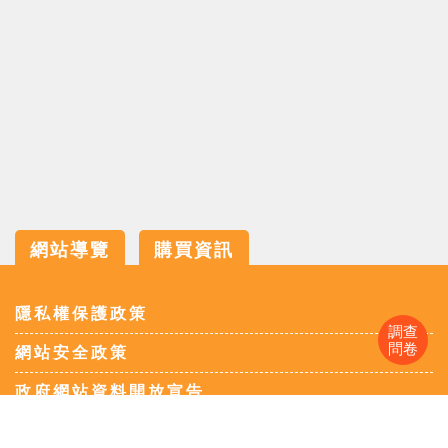
歷史文獻
投稿專區
網站導覽
購買資訊
:::
隱私權保護政策
調查
問卷
網站安全政策
政府網站資料開放宣告
電子報