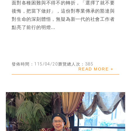
面對各種困難與不得不的轉折，「選擇了就不要
後悔，把當下做好」，這份對專業傳承的豁達與
對生命的深刻體悟，無疑為新一代的社會工作者
點亮了前行的明燈...
發佈時間：115/04/20
瀏覽總人次：385
READ MORE +