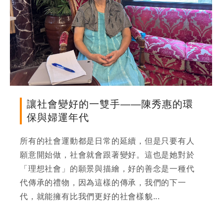
讓社會變好的一雙手——陳秀惠的環
保與婦運年代
所有的社會運動都是日常的延續，但是只要有人
願意開始做，社會就會跟著變好。這也是她對於
「理想社會」的願景與描繪，好的善念是一種代
代傳承的禮物，因為這樣的傳承，我們的下一
代，就能擁有比我們更好的社會樣貌...