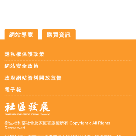
網站導覽
購買資訊
:::
隱私權保護政策
網站安全政策
政府網站資料開放宣告
電子報
衛生福利部社會及家庭署版權所有 Copyright c All Rights
Resserved