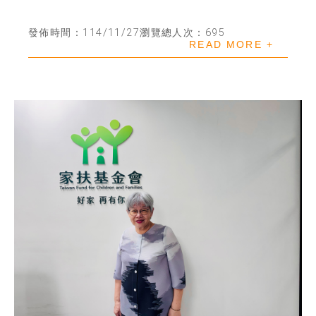
發佈時間：114/11/27
瀏覽總人次：695
READ MORE +