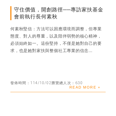
守住價值，開創路徑──專訪家扶基金
會前執行長何素秋
何素秋堅信：方法可以因應環境而調整，但專業
態度、對人的尊重，以及陪伴弱勢的核心精神，
必須始終如一。這份堅持，不僅是她對自己的要
求，也是她對家扶與整個社工專業的信念...
發佈時間：114/10/02
瀏覽總人次：630
READ MORE +