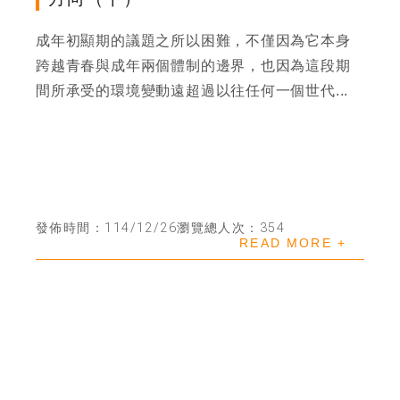
成年初顯期的議題之所以困難，不僅因為它本身
跨越青春與成年兩個體制的邊界，也因為這段期
間所承受的環境變動遠超過以往任何一個世代...
發佈時間：114/12/26
瀏覽總人次：354
READ MORE +