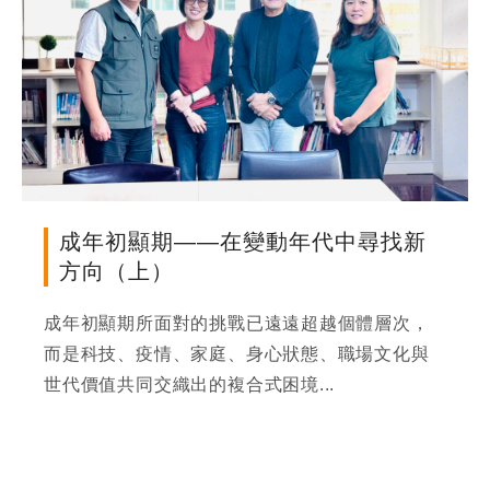
成年初顯期——在變動年代中尋找新
方向（上）
成年初顯期所面對的挑戰已遠遠超越個體層次，
而是科技、疫情、家庭、身心狀態、職場文化與
世代價值共同交織出的複合式困境...