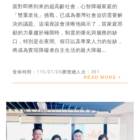
面對即將到來的超高齡社會，心智障礙家庭的
「雙重老化」挑戰，已成為臺灣社會迫切需要解
決的議題。這場座談會清晰地揭示了，當家庭照
顧的力量趨於極限時，制度的僵化與服務的缺
口，特別是在夜間、假日以及專業人力的短缺，
將成為實現障礙者自主生活的最大障礙...
發佈時間：115/01/06
瀏覽總人次：391
READ MORE +