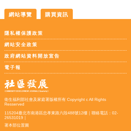
網站導覽
購買資訊
:::
隱私權保護政策
網站安全政策
政府網站資料開放宣告
電子報
衛生福利部社會及家庭署版權所有 Copyright c All Rights
Resserved
115204臺北市南港區忠孝東路六段488號12樓｜聯絡電話：02-
26531019｜
署本部位置圖