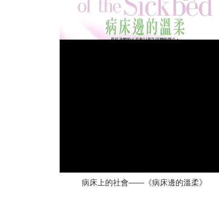
病床上的社會——《病床邊的溫柔》