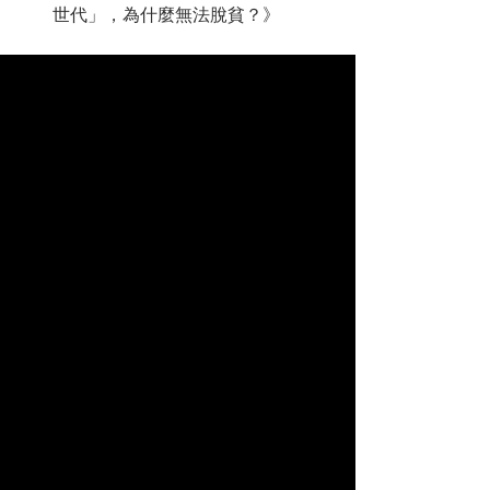
世代」，為什麼無法脫貧？》