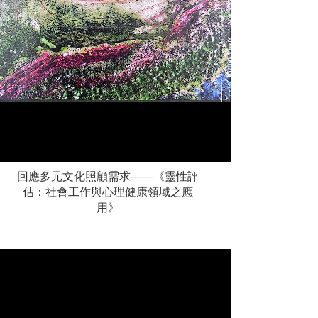
回應多元文化照顧需求——《靈性評
估：社會工作與心理健康領域之應
用》