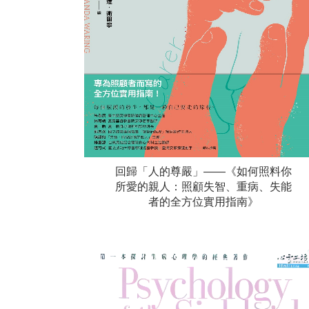
回歸「人的尊嚴」——《如何照料你
所愛的親人：照顧失智、重病、失能
者的全方位實用指南》