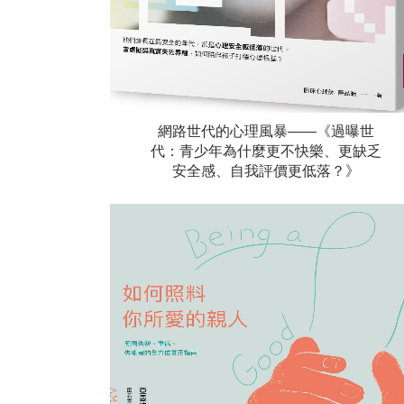
網路世代的心理風暴——《過曝世
代：青少年為什麼更不快樂、更缺乏
安全感、自我評價更低落？》