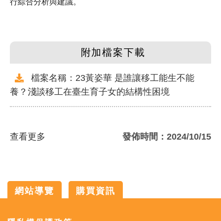
行綜合分析與建議。
附加檔案下載
23黃姿華 是誰讓移工能生不能
養？淺談移工在臺生育子女的結構性困境
查看更多
發佈時間：2024/10/15
網站導覽
購買資訊
:::