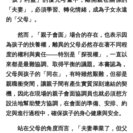
「夫妻」，必須學習、轉化情緒，成為子女永遠
的「父母」。
然而，「親子會面」場合的存在，也表示因
為孩子的扶養權，離異的父母必然存在著不同程
度的權利與責任——特別是「探視權」，一直以
來都是最難協調、取得平衡的議題。本書認為，
父母與孩子的「同在」，有時雖然艱難，但卻是
親職衝突間，讓親子間有產生實質深刻連結的契
機，因此在現場的親子會面協調員也就必須想方
設法地幫助雙方協調，在會面的準備、安排、約
定與進行過程中，確保孩子的身心健康與安全。
站在父母的角度而言，「夫妻畢業了，但父