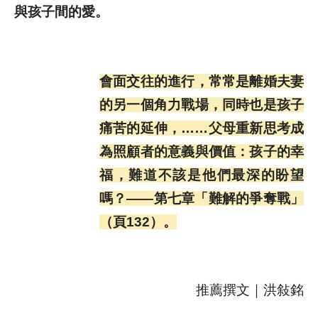
與孩子間的愛。
會面交往的進行，常常是離婚夫妻
的另一個角力戰場，同時也是孩子
痛苦的延伸，……父母重新思考成
為照顧者的意義與價值：孩子的幸
福，難道不該是他們最深的盼望
嗎？——第七章「難解的爭奪戰」
（頁132）。
推薦撰文｜洪敍銘