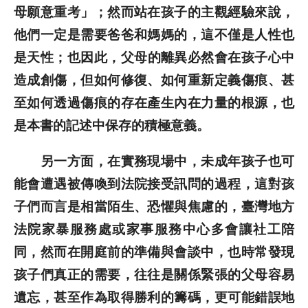
母願意重考」；然而站在孩子的主觀經驗來說，
他們一定是需要爸爸和媽媽的，這不僅是人性也
是天性；也因此，父母的離異必然會在孩子心中
造成創傷，但如何修復、如何重新定義傷痕、甚
至如何透過傷痕的存在產生內在力量的根源，也
是本書的記述中保存的積極意義。
另一方面，在實務現場中，未成年孩子也可
能會遭遇被傳喚到法院接受訊問的過程，這對孩
子們而言是相當陌生、恐懼與焦慮的，臺灣地方
法院家暴服務處或家事服務中心多會讓社工陪
同，然而在開庭前的準備與會談中，也時常發現
孩子們真正的需要，往往是關係緊張的父母容易
遺忘，甚至作為取得勝利的籌碼，更可能錯誤地