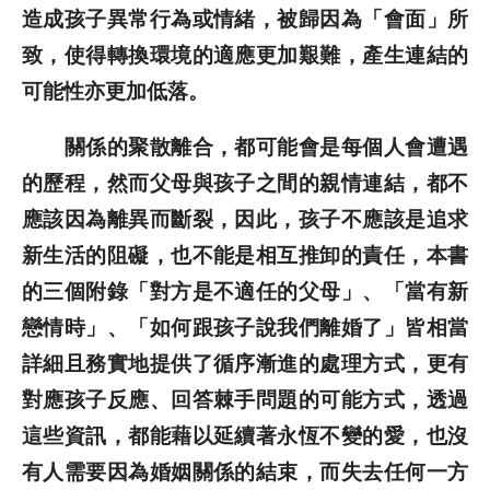
造成孩子異常行為或情緒，被歸因為「會面」所
致，使得轉換環境的適應更加艱難，產生連結的
可能性亦更加低落。
關係的聚散離合，都可能會是每個人會遭遇
的歷程，然而父母與孩子之間的親情連結，都不
應該因為離異而斷裂，因此，孩子不應該是追求
新生活的阻礙，也不能是相互推卸的責任，本書
的三個附錄「對方是不適任的父母」、「當有新
戀情時」、「如何跟孩子說我們離婚了」皆相當
詳細且務實地提供了循序漸進的處理方式，更有
對應孩子反應、回答棘手問題的可能方式，透過
這些資訊，都能藉以延續著永恆不變的愛，也沒
有人需要因為婚姻關係的結束，而失去任何一方