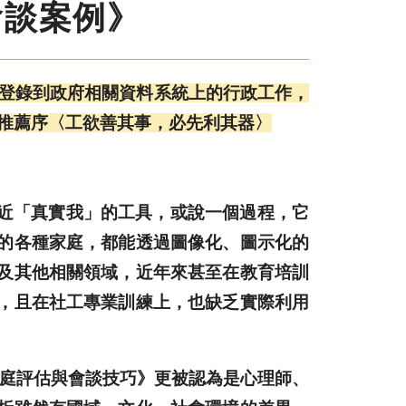
會談案例》
登錄到政府相關資料系統上的行政工作，
推薦序〈工欲善其事，必先利其器〉
近「真實我」的工具，或說一個過程，它
的各種家庭，都能透過圖像化、圖示化的
及其他相關領域，近年來甚至在教育培訓
，且在社工專業訓練上，也缺乏實際利用
《家庭評估與會談技巧》更被認為是心理師、