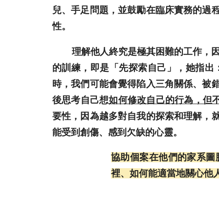
兒、手足問題，並鼓勵在臨床實務的過
性。
理解他人終究是極其困難的工作，因此Mo
的訓練，即是「先探索自己」，她指出
時，我們可能會覺得陷入三角關係、被
後思考自己想
如何修改自己的行為，但
要性，因為越多對自我的探索和理解，
能受到創傷、感到欠缺的心靈。
協助個案在他們的家系圖
裡、如何能適當地關心他