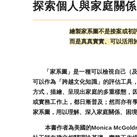
探索個人與家庭關係
繪製家系圖不是接案或初
而是真真實實、可以活用
「家系圖」是一種可以檢視自己（及他
可以作為「跨越文化知識」的評估工具
方式，描繪、呈現出家庭的多重樣態，
或實務工作上，都日漸普及；然而亦有
家系圖，用以理解、深入家庭關係、困
本書作者為美國的Monica McGo