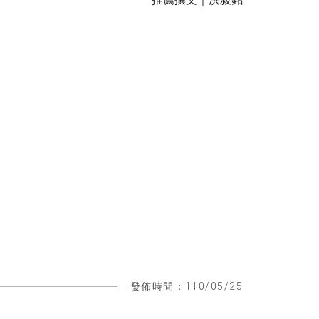
發佈時間：110/05/25