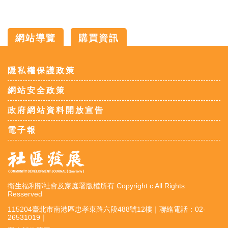
網站導覽
購買資訊
:::
隱私權保護政策
網站安全政策
政府網站資料開放宣告
電子報
衛生福利部社會及家庭署版權所有 Copyright c All Rights
Resserved
115204臺北市南港區忠孝東路六段488號12樓｜聯絡電話：02-
26531019｜