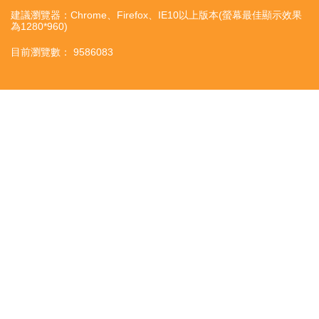
建議瀏覽器：Chrome、Firefox、IE10以上版本(螢幕最佳顯示效果
為1280*960)
目前瀏覽數： 9586083