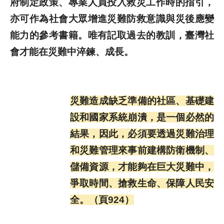
府制定政策、專業人員投入救災工作時的指引，
亦可作為社會大眾增進災難防救意識與災後應變
能力的參考書籍。唯有記取過去的教訓，臺灣社
會才能在災難中淬鍊、成長。
災難造成缺乏準備的社區、基礎建
設和國家系統崩潰，是一個必然的
結果，因此，必須要透過災難治理
和災難管理來事前建構防衛機制、
儲備資源，才能夠在巨大災難中，
爭取時間、搶救生命、保障人民安
全。（頁924）