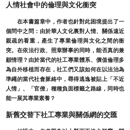
人情社會中的倫理與文化衝突
在本書篇章中，作者也針對此困境提出了一
個問中之問：由於華人文化裏對人情、關係遠近
親疏的看重，產生了專業倫理與文化之間的衝
突。在依法行政、照章辦事的同時，能否真的兼
顧情理？由於當代的社工專業體系、價值倫理多
為自外移植而存在，社工們又該如何在以法治為
準繩的當代社會脈絡中，尋得逃逸被貼上「不近
人情」、「官僚」種種負面標籤之路線，同時也
能一展其專業素養？
新舊交替下社工專業與關係網的交匯