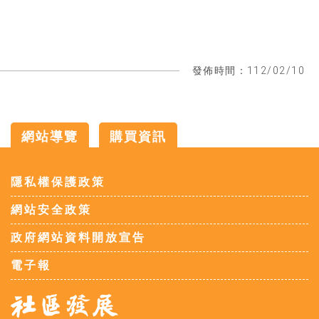
發佈時間：112/02/10
網站導覽
購買資訊
:::
隱私權保護政策
網站安全政策
政府網站資料開放宣告
電子報