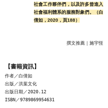
社會工作夥伴們，以及許多曾進入
社會福利體系的服務對象們。（白
倩如，2020，頁188）
撰文推薦｜施宇恆
【書籍資訊】
作者／白倩如
出版／洪葉文化
出版日期／2020.12
ISBN／9789869954631