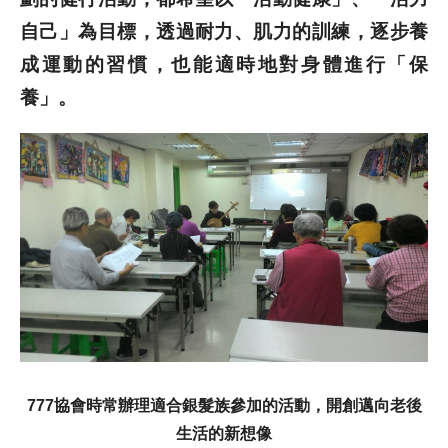
自己」為目標，透過耐力、肌力的訓練，逐步養
成運動的習慣，也能適時地對身體進行「保
養」。
777協會時常辦理適合銀髮族參加的活動，開創邁向老後
生活的新想像