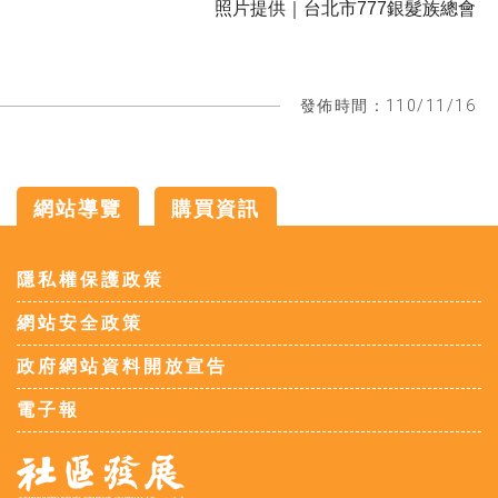
照片提供｜台北市777銀髮族總會
發佈時間：110/11/16
網站導覽
購買資訊
:::
隱私權保護政策
網站安全政策
政府網站資料開放宣告
電子報