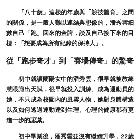
「八十歲」這樣的年歲與「競技體育」之間
歷史文獻
的關係，是一般人難以連結與想像的，潘秀雲細
投稿專區
數自己「跑」回來的金牌，談及自己接下來的目
標：「想要成為所有紀錄的保持人」。
從「跑步奇才」到「賽場傳奇」的驚奇
初中就讀蘭陽女中的潘秀雲，很早就被教練
慧眼識出天賦，很早就投入訓練、成為運動員的
她，不只成為校園內的風雲人物，她對身體構造
以及如何透過運動達到生理、心理的健康都有更
進一步的認識。
初中畢業後，潘秀雲並沒有繼續升學，22歲