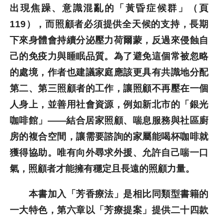
出現焦躁、意識混亂的「黃昏症候群」（頁
119），而照顧者必須提供全天候的支持，長期
下來身體會持續分泌壓力荷爾蒙，反過來侵蝕自
己的免疫力與睡眠品質。為了避免這個常被忽略
的處境，作者也建議家庭應該更具有共識地分配
第二、第三照顧者的工作，讓照顧不再壓在一個
人身上，並善用社會資源，例如新北市的「銀光
咖啡館」——結合居家照顧、喘息服務與社區廚
房的複合空間，讓需要諮詢的家屬能喝杯咖啡就
獲得協助。唯有向外尋求外援、允許自己喘一口
氣，照顧者才能擁有穩定且長遠的照顧力量。
本書加入「芳香療法」是相比同類型書籍的
一大特色，第六章以「芳療提案」提供二十四款