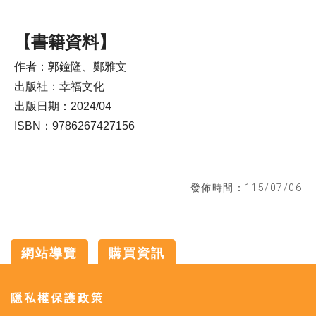
【書籍資料】
作者：郭鐘隆、鄭雅文
出版社：幸福文化
出版日期：2024/04
ISBN：9786267427156
發佈時間：115/07/06
網站導覽
購買資訊
:::
隱私權保護政策