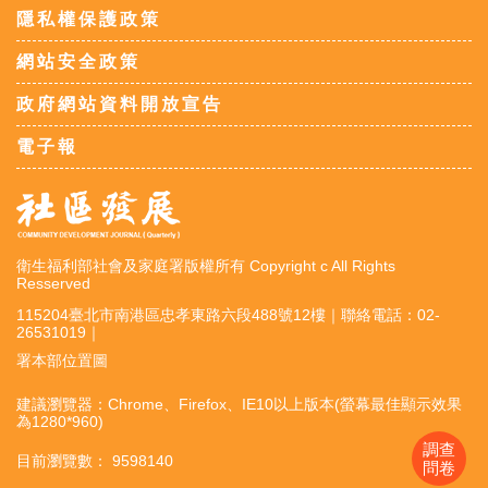
隱私權保護政策
網站安全政策
政府網站資料開放宣告
電子報
衛生福利部社會及家庭署版權所有 Copyright c All Rights
Resserved
115204臺北市南港區忠孝東路六段488號12樓｜聯絡電話：02-
26531019｜
署本部位置圖
建議瀏覽器：Chrome、Firefox、IE10以上版本(螢幕最佳顯示效果
為1280*960)
調查
目前瀏覽數： 9598140
問卷