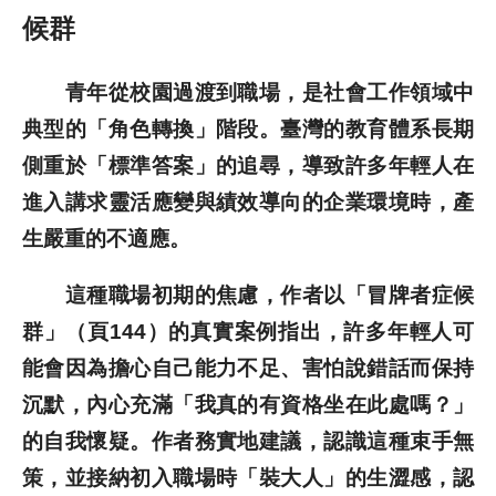
候群
青年從校園過渡到職場，是社會工作領域中
典型的「角色轉換」階段。臺灣的教育體系長期
側重於「標準答案」的追尋，導致許多年輕人在
進入講求靈活應變與績效導向的企業環境時，產
生嚴重的不適應。
這種職場初期的焦慮，作者以「冒牌者症候
群」（頁144）的真實案例指出，許多年輕人可
能會因為擔心自己能力不足、害怕說錯話而保持
沉默，內心充滿「我真的有資格坐在此處嗎？」
的自我懷疑。作者務實地建議，認識這種束手無
策，並接納初入職場時「裝大人」的生澀感，認