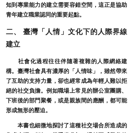
知到專業能力的建立需要容錯空間，這正是協助
青年建立職業認同的重要起點。
二、
臺灣「人情」文化下的人際界線
建立
社會化過程往往伴隨著複雜的人際網絡建
構。臺灣社會具有濃厚的「人情味」，雖然帶來
了互助的支持力量，卻也經常成為年輕人難以拒
絕的社交負擔。例如職場上常見的辦公室團購、
下班後的部門聚餐，或是親族間的應酬，都可能
形成無形的壓迫。
本書也細微地探討了這種社交場合所造成的