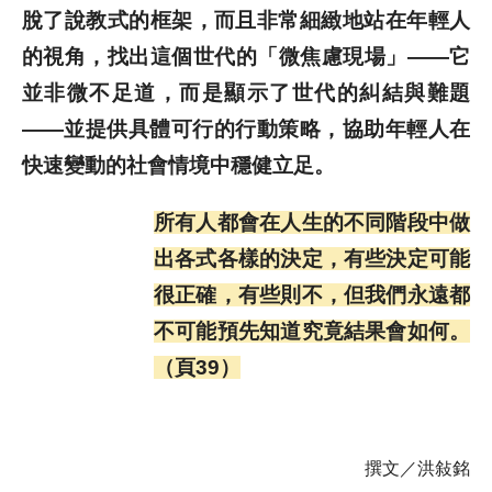
脫了說教式的框架，而且非常細緻地站在年輕人
的視角，找出這個世代的「微焦慮現場」——它
並非微不足道，而是顯示了世代的糾結與難題
——並提供具體可行的行動策略，協助年輕人在
快速變動的社會情境中穩健立足。
所有人都會在人生的不同階段中做
出各式各樣的決定，有些決定可能
很正確，有些則不，但我們永遠都
不可能預先知道究竟結果會如何。
（頁39）
撰文／洪敍銘