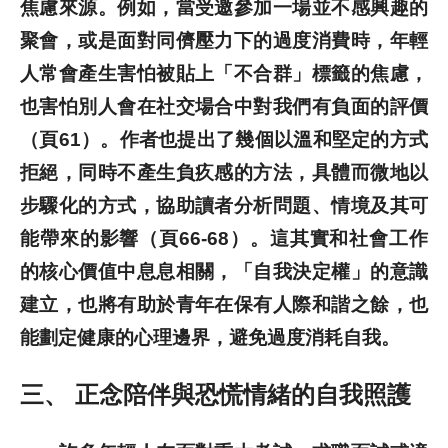
焦慮來源。例如，當受邀參加一場並不感興趣的
聚會，或是面對同儕壓力下的過度消費時，年輕
人常會產生害怕被貼上「不合群」標籤的焦慮，
也害怕別人會在社交場合中對我們有負面的評價
（頁61）。作者也提出了幾個以溫和堅定的方式
拒絕，同時不產生負疚感的方法，具體而微地以
步驟化的方式，協助讀者分析問題、情境及其可
能帶來的影響（頁66-68）。這其實和社會工作
的核心價值中息息相關，「自我決定權」的意識
建立，也將有助於青年在保有人際和諧之餘，也
能劃定健康的心理邊界，避免過度消耗自我。
三、
正念陪伴與恐慌情緒的自我照護