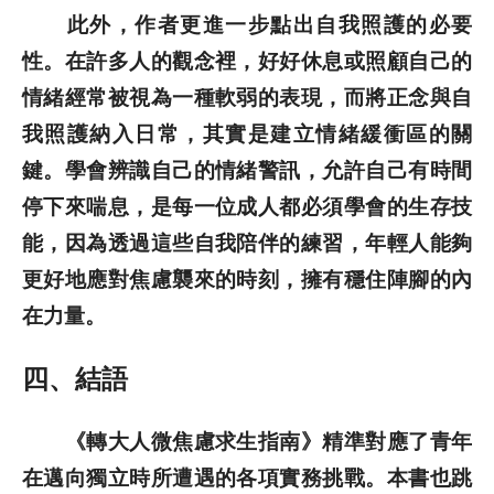
此外，作者更進一步點出自我照護的必要
性。在許多人的觀念裡，好好休息或照顧自己的
情緒經常被視為一種軟弱的表現，而將正念與自
我照護納入日常，其實是建立情緒緩衝區的關
鍵。學會辨識自己的情緒警訊，允許自己有時間
停下來喘息，是每一位成人都必須學會的生存技
能，因為透過這些自我陪伴的練習，年輕人能夠
更好地應對焦慮襲來的時刻，擁有穩住陣腳的內
在力量。
四、結語
《轉大人微焦慮求生指南》精準對應了青年
在邁向獨立時所遭遇的各項實務挑戰。本書也跳