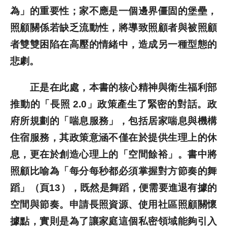
為」的重要性；家不應是一個邊界僵固的堡壘，
照顧關係若缺乏流動性，將導致照顧者與被照顧
者雙雙困陷在高壓的情緒中，造成另一種型態的
悲劇。
正是在此處，本書的核心精神與衛生福利部
推動的「長照 2.0」政策產生了緊密的對話。政
府所規劃的「喘息服務」，包括居家喘息與機構
住宿服務，其政策意涵不僅在於提供生理上的休
息，更在於創造心理上的「空間餘裕」。書中將
照顧比喻為「每分每秒都必須掌握對方節奏的舞
蹈」（頁13），既然是舞蹈，便需要進退有據的
空間與節奏。申請長照資源、使用社區照顧關懷
據點，實則是為了讓家庭這個私密領域能夠引入