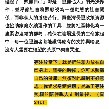
論證了「照顧自己」即是「照顧他人」的先決條
件，並呼籲社會將照顧視為一種動態的社會關
係，而非個人的道德苦行。而臺灣長照政策資源
也協助家庭永續運作的工具，並將社區轉化為一
座緊密連結的群島，確保在這場漫長的生命旅程
中，每一位照顧者都能獲得應有的支持與喘息，
沒有人需要在絕望的荒原中獨自哭泣。
專注於當下，就是把注意力放在自
己身上。需要的時候，你可以照顧
自己的健康。無須對此感到不好意
思，你追求身體健康，是為了專注
照顧並陪伴親人走到最後。（頁
241）