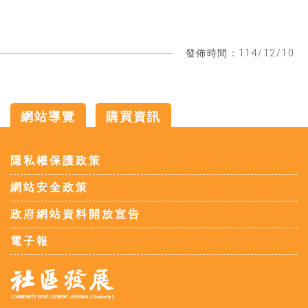
發佈時間：114/12/10
網站導覽
購買資訊
:::
隱私權保護政策
網站安全政策
政府網站資料開放宣告
電子報