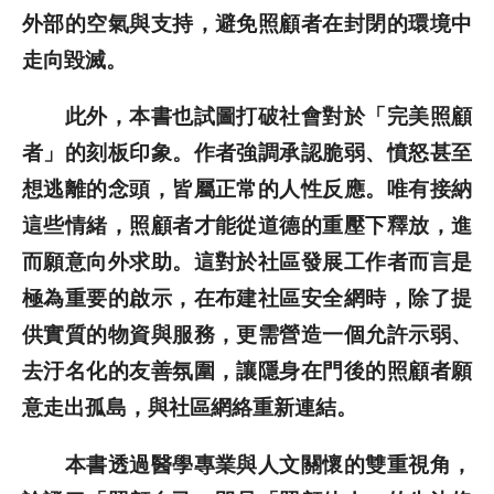
外部的空氣與支持，避免照顧者在封閉的環境中
走向毀滅。
此外，本書也試圖打破社會對於「完美照顧
者」的刻板印象。作者強調承認脆弱、憤怒甚至
想逃離的念頭，皆屬正常的人性反應。唯有接納
這些情緒，照顧者才能從道德的重壓下釋放，進
而願意向外求助。這對於社區發展工作者而言是
極為重要的啟示，在布建社區安全網時，除了提
供實質的物資與服務，更需營造一個允許示弱、
去汙名化的友善氛圍，讓隱身在門後的照顧者願
意走出孤島，與社區網絡重新連結。
本書透過醫學專業與人文關懷的雙重視角，