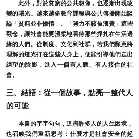
此外，對於貧窮的公共想像，也逐漸出現改
變的曙光。越來越多教育課程與公共傳播開始談
論「貧窮並非懶惰」、「努力不該被浪費」這些
觀念，讓社會能更溫柔地看待那些掙扎在生活邊
緣的人們。從制度、文化到社群，若我們願意將
理解的燈光打在這些人身上，便能引導他們走出
絕望的陰影，進入一個有人聽、有人接住的社
會。
三、結語：從一個故事，點亮一整代人
的可能
本書的字字句句，道盡許多人的人生困境，
也召喚我們重新思考：什麼才是社會安全的起