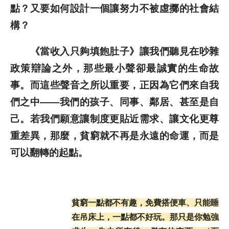
點？又要如何設計一個讓努力不被虛擲的社會結
構？
《當收入只夠填飽肚子》讓我們聽見在吵雜
政策辯論之外，那些最小聲卻最誠實的生命故
事。而這些聲音之所以重要，正因為它們來自我
們之中——我們的孩子、同事、鄰居、甚至是自
己。若我們願意讓制度更貼近需求、讓文化更尊
重差異，那麼，貧窮就不再是永遠的命運，而是
可以翻轉的起點。
貧窮一點都不有趣，免費搭便車、只能睡
在吊床上，一點都不好玩。那只是你勉強