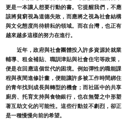
更是一本讓人想要行動的書。它提醒我們，不應
該將貧窮視為道德失敗，而應將之視為社會結構
與文化態度尚待耕耘的領域。而在台灣，也正有
越來越多這樣的努力在進行。
近年，政府與社會團體投入許多資源於就業
輔導、租金補貼、職訓津貼與社會住宅等政策，
便是在回應這個世代的困境。例如彈性的職能課
程與夜間進修計畫，便能讓許多被工作時間綁住
的青年找到成長與轉型的機會；而社區中的共享
廚房、托育支持與食物銀行，也在無聲之中形塑
著互助文化的可能性。這些行動並不劇烈，卻正
是一種慢慢向前的希望。