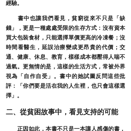
經驗。
書中也讓我們看見，貧窮從來不只是「缺
錢」，更是一種處處受限的生存方式：沒有資本
買大包裝食材，只能選擇單價更高的冷凍餐；沒
時間看醫生，延誤治療變成更昂貴的代價；交
通、健康、休息、教育，樣樣成本都壓得人喘不
過氣。更無情的是，這樣的生活方式，常被外界
視為「自作自受」。書中的她試圖反問這些批
評：「你們要是活在我的人生裡，也只會這樣選
擇」。
二、從貧困故事中，看見支持的可能
正因如此，本書不只是一本讓人感傷的書，