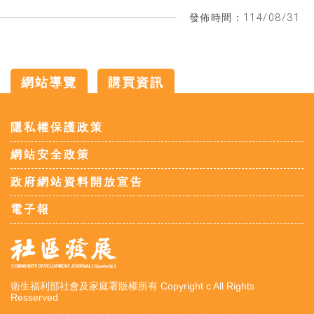
發佈時間：114/08/31
網站導覽
購買資訊
:::
隱私權保護政策
網站安全政策
政府網站資料開放宣告
電子報
衛生福利部社會及家庭署版權所有 Copyright c All Rights
Resserved