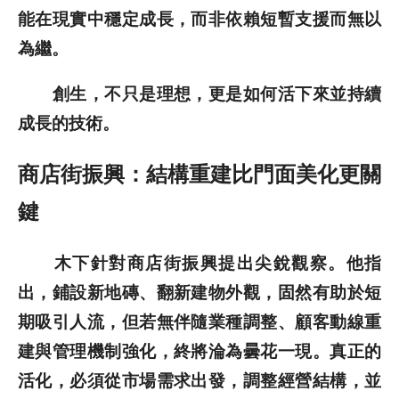
能在現實中穩定成長，而非依賴短暫支援而無以
為繼。
創生，不只是理想，更是如何活下來並持續
成長的技術。
商店街振興：結構重建比門面美化更關
鍵
木下針對商店街振興提出尖銳觀察。他指
出，鋪設新地磚、翻新建物外觀，固然有助於短
期吸引人流，但若無伴隨業種調整、顧客動線重
建與管理機制強化，終將淪為曇花一現。真正的
活化，必須從市場需求出發，調整經營結構，並