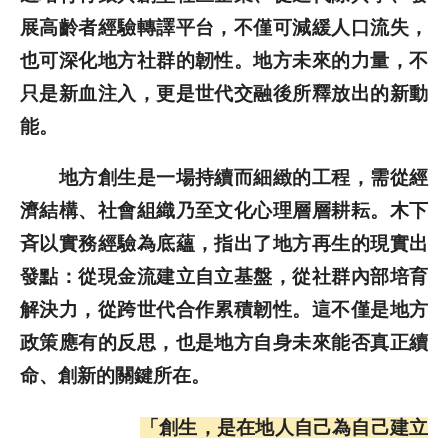
展高齡者經驗轉譯平台，不僅可減緩人口流失，
也可深化地方社群的韌性。地方未來的力量，不
只是新血注入，更是世代交融後所釋放出的新動
能。
地方創生是一場持續而細緻的工程，需從經
濟結構、社會組織乃至文化心理層層耕耘。木下
斉以實務經驗為底蘊，指出了地方再生的現實出
發點：從現金流建立自立基盤，從社群內部培育
解決力，從跨世代合作累積韌性。這不僅是地方
政策應有的反思，也是地方自身未來能否真正續
命、創新的關鍵所在。
「創生，是在地人自己為自己建立