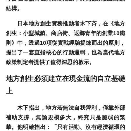
結構。
歷史文獻
日本地方創生實務推動者木下斉，在《地方
投稿專區
創生：小型城鎮、商店街、返鄉青年的創業10鐵
則》中，透過10項從實戰經驗提煉而出的原則，
提出了一套直指核心的行動邏輯，也為當代地方
政策制定者提供了值得深思的啟示。
地方創生必須建立在現金流的自立基礎
上
木下指出，地方若無法自我營利，僅靠外部
補助支撐，無論規模多大，終究只是脆弱的繁
華。他明確指出：「只有活動、沒有經濟循環的