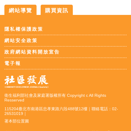
網站導覽
購買資訊
:::
隱私權保護政策
網站安全政策
政府網站資料開放宣告
電子報
衛生福利部社會及家庭署版權所有 Copyright c All Rights
Resserved
115204臺北市南港區忠孝東路六段488號12樓｜聯絡電話：02-
26531019｜
署本部位置圖