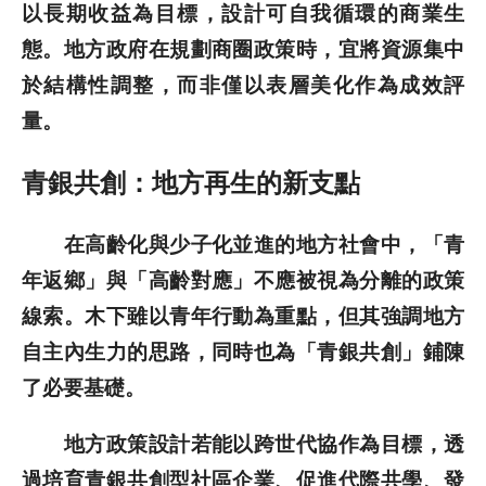
以長期收益為目標，設計可自我循環的商業生
態。地方政府在規劃商圈政策時，宜將資源集中
於結構性調整，而非僅以表層美化作為成效評
量。
青銀共創：地方再生的新支點
在高齡化與少子化並進的地方社會中，「青
年返鄉」與「高齡對應」不應被視為分離的政策
線索。木下雖以青年行動為重點，但其強調地方
自主內生力的思路，同時也為「青銀共創」鋪陳
了必要基礎。
地方政策設計若能以跨世代協作為目標，透
過培育青銀共創型社區企業、促進代際共學、發