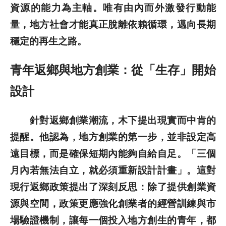
資源的能力為主軸。唯有由內而外激發行動能
量，地方社會才能真正脫離依賴循環，邁向長期
穩定的再生之路。
青年返鄉與地方創業：從「生存」開始
設計
針對返鄉創業潮流，木下提出現實而中肯的
提醒。他認為，地方創業的第一步，並非設定高
遠目標，而是確保短期內能夠自給自足。「三個
月內若無法自立，就必須重新設計計畫」。這對
現行返鄉政策提出了深刻反思：除了提供創業資
源與空間，政策更應強化創業者的經營訓練與市
場驗證機制，讓每一個投入地方創生的青年，都