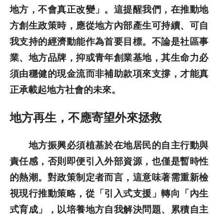
地方，不會真正改變」。這提醒我們，在推動地
方創生政策時，應從地方內部產生可持續、可自
我支持的經濟動能作為首要目標。不論是社區事
業、地方品牌，抑或青年創業基地，其生命力必
須由穩健的現金流而非補助款項來支撐，才能真
正承載起地方社會的未來。
地方再生，不應寄望外來拯救
地方振興必須植基於在地居民的自主行動與
責任感，否則即便引入外部資源，也僅是暫時性
的熱潮。對政策制定者而言，這意味著需重新檢
視現行推動策略，從「引入式支援」轉向「內生
式育成」，以培養地方自我解決問題、累積自主