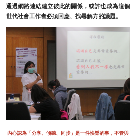
通過網路連結建立彼此的關係，或許也成為這個
世代社會工作者必須回應、找尋解方的議題。
內心認為「分享、傾聽、同步」是一件快樂的事，不管與