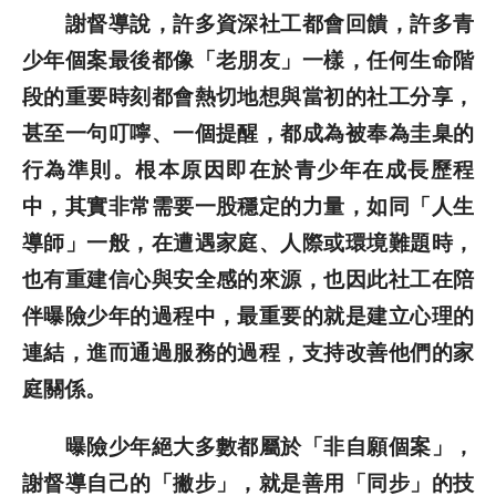
謝督導說，許多資深社工都會回饋，許多青
少年個案最後都像「老朋友」一樣，任何生命階
段的重要時刻都會熱切地想與當初的社工分享，
甚至一句叮嚀、一個提醒，都成為被奉為圭臬的
行為準則。根本原因即在於青少年在成長歷程
中，其實非常需要一股穩定的力量，如同「人生
導師」一般，在遭遇家庭、人際或環境難題時，
也有重建信心與安全感的來源，也因此社工在陪
伴曝險少年的過程中，最重要的就是建立心理的
連結，進而通過服務的過程，支持改善他們的家
庭關係。
曝險少年絕大多數都屬於「非自願個案」，
謝督導自己的「撇步」，就是善用「同步」的技