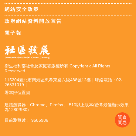
網站安全政策
政府網站資料開放宣告
電子報
衛生福利部社會及家庭署版權所有 Copyright c All Rights
Resserved
115204臺北市南港區忠孝東路六段488號12樓｜聯絡電話：02-
26531019｜
署本部位置圖
建議瀏覽器：Chrome、Firefox、IE10以上版本(螢幕最佳顯示效果
為1280*960)
調查
目前瀏覽數： 9585986
問卷