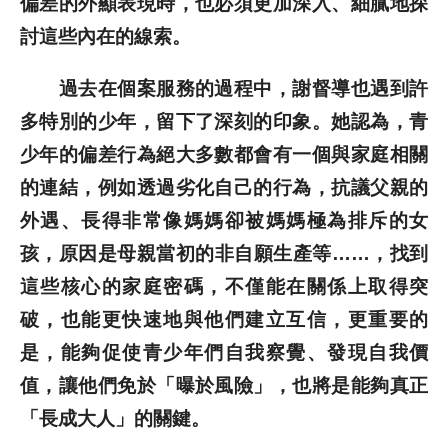
偏差的外顯表現時，也必須更加深入、細膩地探
討這些內在的線索。
過去在個案服務的過程中，謝督導也遇到許
多特別的少年，留下了深刻的印象。她認為，青
少年的偏差行為絕大多數都會有一個與家庭相關
的連結，例如透過劣化自己的行為，抗議父親的
外遇、長得非常像媽媽卻被媽媽極為排斥的女
孩，原因是母親當初的非自願生產等……，找到
這些核心的家庭密碼，不僅能在關係上取得突
破，也能更快速地與他們建立互信，更重要的
是，能夠促使青少年們自我察覺、發現自我價
值，讓他們免於「曝於風險」，也將是能夠真正
「長成大人」的關鍵。