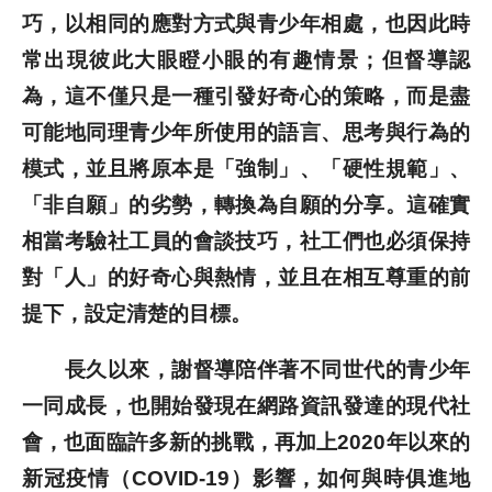
巧，以相同的應對方式與青少年相處，也因此時
常出現彼此大眼瞪小眼的有趣情景；但督導認
為，這不僅只是一種引發好奇心的策略，而是盡
可能地同理青少年所使用的語言、思考與行為的
模式，並且將原本是「強制」、「硬性規範」、
「非自願」的劣勢，轉換為自願的分享。這確實
相當考驗社工員的會談技巧，社工們也必須保持
對「人」的好奇心與熱情，並且在相互尊重的前
提下，設定清楚的目標。
長久以來，謝督導陪伴著不同世代的青少年
一同成長，也開始發現在網路資訊發達的現代社
會，也面臨許多新的挑戰，再加上2020年以來的
新冠疫情（COVID-19）影響，如何與時俱進地