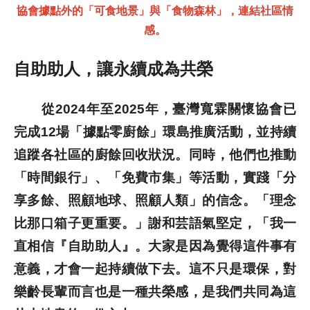
協會據點外的「可食地景」與「食物森林」，連結社區情
感。
自助助人，讓永續成為共榮
從2024年至2025年，臺灣寬霖關懷協會已
完成12場「據點零廚餘」環島推廣活動，並持續
追蹤各社區的廚餘回收狀況。同時，他們也推動
「時間銀行」、「免費市集」等活動，實踐「分
享多餘、照顧地球、照顧人類」的信念。「理念
比那口箱子更重要。」謝和芸語氣堅定，「我一
直相信『自助助人』。大家是因為覺得這件事有
意義，才會一起持續做下去。這不只是環保，對
樂齡長輩而言也是一種共榮感，是我們共同為這