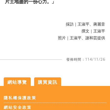
片土地盡的一份心力。」
採訪｜王淑平、蔣麗音
撰文｜王淑平
照片｜王淑平、謝和芸提供
發佈時間：114/11/26
網站導覽
購買資訊
:::
隱私權保護政策
網站安全政策