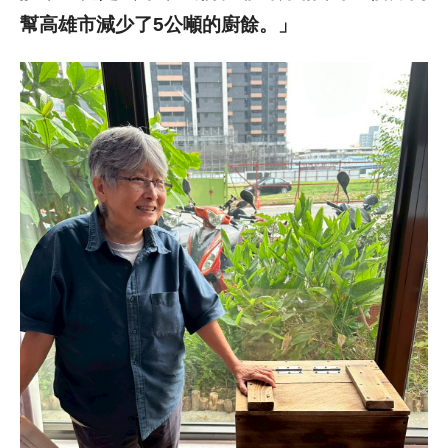
幫高雄市減少了5公噸的廚餘。」