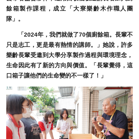
餘箱製作課程，成立「大寮樂齡木作職人團
隊」。
「2024年，我們就做了70個廚餘箱。長輩不
只是志工，更是最有熱情的講師。」她說，許多
樂齡長輩受邀到大學分享製作過程與環境理念，
生命因此有了新的方向與價值。「長輩覺得，這
口箱子讓他們的生命變的不一樣了！」