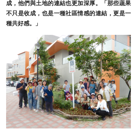
成，他們與土地的連結也更加深厚。「那些蔬果
不只是收成，也是一種社區情感的連結，更是一
種共好感。」