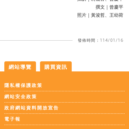
撰文｜曾慶平
照片｜黃浚哲、王幼荷
發佈時間：114/01/16
網站導覽
購買資訊
:::
隱私權保護政策
網站安全政策
政府網站資料開放宣告
電子報