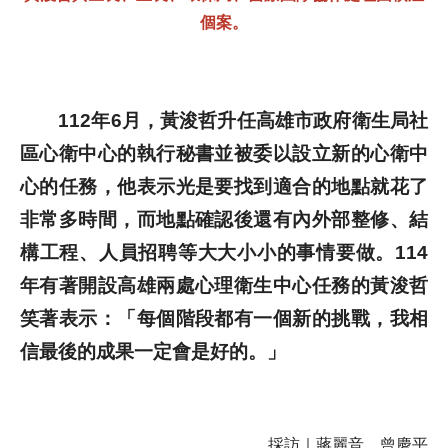
個案。
112年6月，黃浚哲升任高雄市政府衛生局社
區心衛中心的執行秘書並被委以設立新的心衛中
心的任務，他表示光是要找到適合的地點就花了
非常多時間，而地點確認後還有內外部整修、結
構工程、人員招聘等大大小小的事情要做。114
年有著開設高雄兩處心理衛生中心任務的黃浚哲
笑著表示：「每個階段都有一個新的挑戰，我相
信最後的成果一定會是好的。」
採訪｜蔣麗音、曾慶平