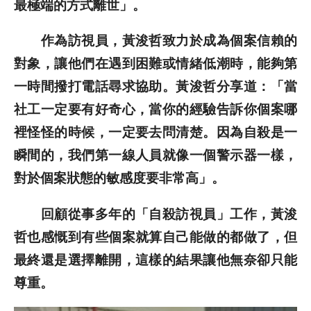
最極端的方式離世」。
作為訪視員，黃浚哲致力於成為個案信賴的
對象，讓他們在遇到困難或情緒低潮時，能夠第
一時間撥打電話尋求協助。黃浚哲分享道：「當
社工一定要有好奇心，當你的經驗告訴你個案哪
裡怪怪的時候，一定要去問清楚。因為自殺是一
瞬間的，我們第一線人員就像一個警示器一樣，
對於個案狀態的敏感度要非常高」。
回顧從事多年的「自殺訪視員」工作，黃浚
哲也感慨到有些個案就算自己能做的都做了，但
最終還是選擇離開，這樣的結果讓他無奈卻只能
尊重。