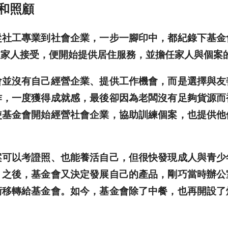
和照顧
工專業到社會企業，一步一腳印中，都紀錄下基金
被家人接受，便開始提供居住服務，並擔任家人與個案
沒有自己經營企業、提供工作機會，而是選擇與友
作，一度獲得成就感，最後卻因為老闆沒有足夠貨源而
使基金會開始經營社會企業，協助訓練個案，也提供他
以考證照、也能養活自己，但很快發現成人與青少
。之後，基金會又決定發展自己的產品，剛巧當時辦公
術移轉給基金會。如今，基金會除了中餐，也再開設了