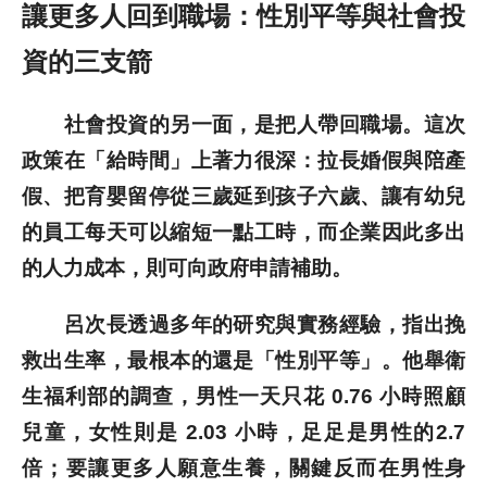
讓更多人回到職場：性別平等與社會投
資的三支箭
社會投資的另一面，是把人帶回職場。這次
政策在「給時間」上著力很深：拉長婚假與陪產
假、把育嬰留停從三歲延到孩子六歲、讓有幼兒
的員工每天可以縮短一點工時，而企業因此多出
的人力成本，則可向政府申請補助。
呂次長透過多年的研究與實務經驗，指出挽
救出生率，最根本的還是「性別平等」。他舉衛
生福利部的調查，男性一天只花 0.76 小時照顧
兒童，女性則是 2.03 小時，足足是男性的2.7
倍；要讓更多人願意生養，關鍵反而在男性身