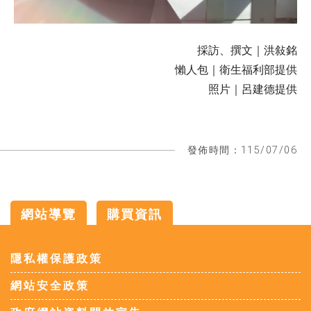
採訪、撰文｜洪敍銘
懶人包｜衛生福利部提供
照片｜呂建德提供
發佈時間：115/07/06
網站導覽
購買資訊
:::
隱私權保護政策
網站安全政策