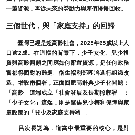
一筆資源，再從未來的勞動力與產值慢慢回收。
三個世代，與「家庭支持」的回歸
臺灣已經是超高齡社會，2025年65歲以上人
口逾2成。在這樣的背景下，少子女化、兒少投
資與高齡照顧之間應如何配置資源，是任何政務
官都得面對的難題。衛生福利部即將進行組織改
造、增設兩個署，正面回應高齡與少子化問題：
「高齡」這端成立「社會發展及長期照顧署」；
「少子女化」這端，則是聚焦兒少權利保障與家
庭政策的「兒少及家庭支持署」。
呂次長認為，這當中最重要的核心，是對