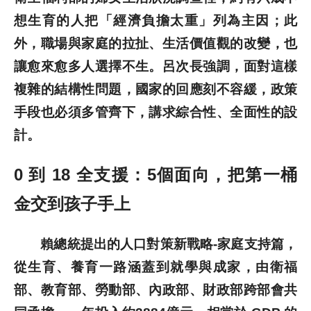
想生育的人把「經濟負擔太重」列為主因；此
外，職場與家庭的拉扯、生活價值觀的改變，也
讓愈來愈多人選擇不生。呂次長強調，面對這樣
複雜的結構性問題，國家的回應刻不容緩，政策
手段也必須多管齊下，講求綜合性、全面性的設
計。
0 到 18 全支援：5個面向，把第一桶
金交到孩子手上
賴總統提出的人口對策新戰略-家庭支持篇，
從生育、養育一路涵蓋到就學與成家，由衛福
部、教育部、勞動部、內政部、財政部跨部會共