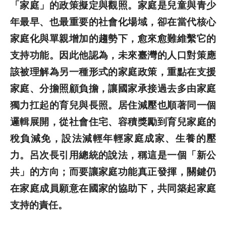
「家庭」的政策擬定與觀照。家庭是兒童與青少
年最早、也最重要的社會化場域，卻在當代核心
家庭化與單親增加的趨勢下，愈來愈難維繫它的
支持功能。因此他認為，未來臺灣的人口對策應
該被理解為另一種形式的家庭政策，重點在支援
家庭、分擔照顧負擔，讓國家承接過去多由家庭
獨力扛起的育兒與長照。居住減壓也順著同一個
邏輯展開，從社會住宅、容積獎勵到育兒家庭的
稅負減免，設法減輕年輕家庭成家、生養的壓
力。呂次長引用總統的說法，稱這是一個「新公
共」的方向；而要讓家庭功能真正發揮，關鍵仍
在家庭成員願意在國家的協助下，共同築起家庭
支持的責任。