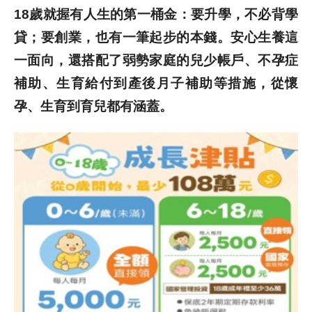
18歲就握有人生的第一桶金：要升學，不必背學
貸；要創業，也有一筆起步的本錢。安心生養這
一面向，還搭配了弱勢家庭的兒少帳戶、不孕症
補助、生育給付到產後月子補助等措施，從懷
孕、生育到育兒都有涵蓋。